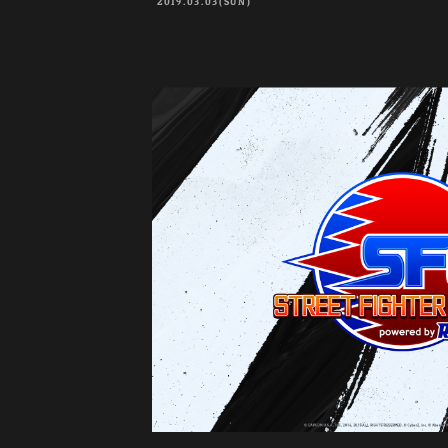
2019.03.03(SUN)