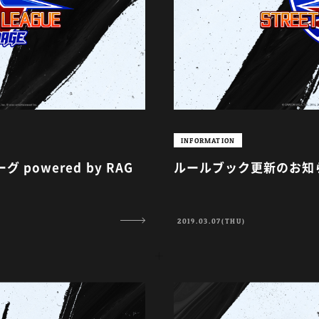
INFORMATION
owered by RAG
ルールブック更新のお知
2019.03.07(THU)