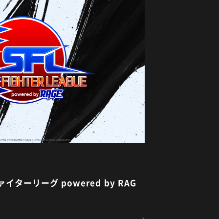
ターリーグ powered by RAG