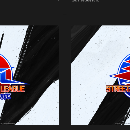
2019.03.03(SUN)