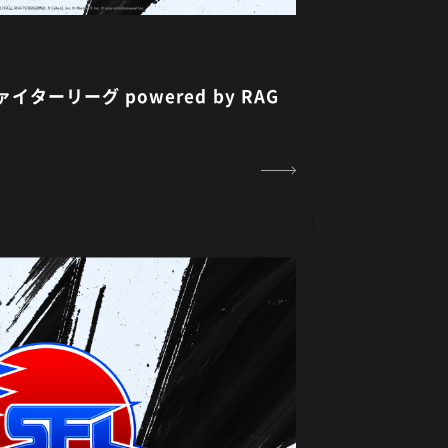
ターリーグ powered by RAG