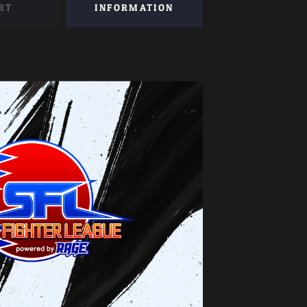
RT
INFORMATION