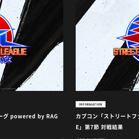
INFORMATION
owered by RAG
カプコン「ストリートファイ
E」第7節 対戦結果