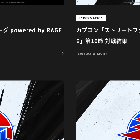
INFORMATION
owered by RAGE
カプコン「ストリートファイ
E」第10節 対戦結果
2019.03.11(MON)