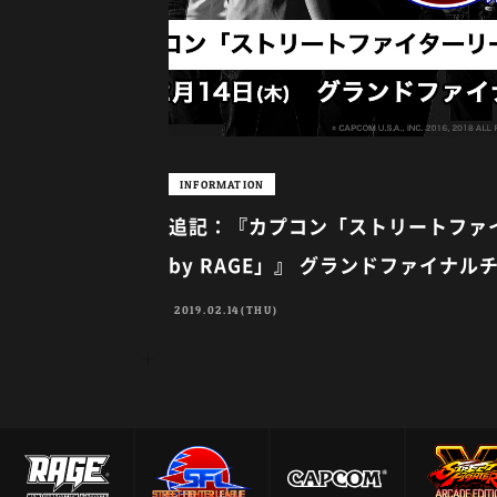
INFORMATION
追記：『カプコン「ストリートファイタ
by RAGE」』 グランドファイナ
2019.02.14(THU)