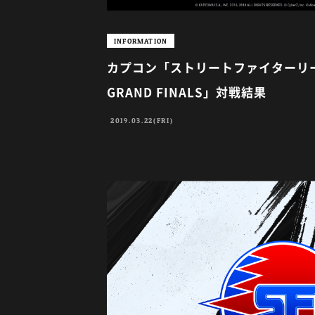
INFORMATION
カプコン「ストリートファイターリーグ p
GRAND FINALS」対戦結果
2019.03.22(FRI)