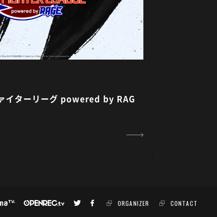
ターリーグ powered by RAG
ORGANIZER
CONTACT