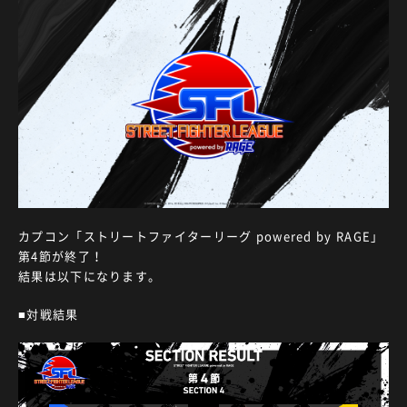
カプコン「ストリートファイターリーグ powered by RAGE」
第4節が終了！
SCHEDULE
結果は以下になります。
■対戦結果