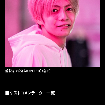
解説：すでたき（JUPITER）（各日）
■ゲストコメンテーター一覧