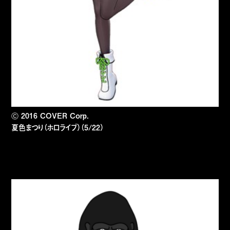
Ⓒ 2016 COVER Corp.
夏色まつり（ホロライブ）（5/22）