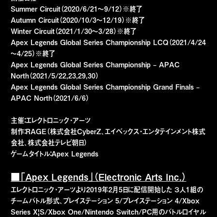
Summer Circuit（2020/6/21～9/12）※終了
Autumn Circuit（2020/10/3～12/19）※終了
Winter Circuit（2021/1/30～3/28）※終了
Apex Legends Global Series Championship LCQ（2021/4/24
～4/25）※終了
Apex Legends Global Series Championship – APAC
North（2021/5/22,23,29,30）
Apex Legends Global Series Championship Grand Finals –
APAC North（2021/6/6）
主催：エレクトロニック・アーツ
制作：RAGE（株式会社CyberZ、エイベックス・エンタテインメント株式
会社、株式会社テレビ朝日）
ゲームタイトル：Apex Legends
■「Apex Legends」（Electronic Arts Inc.）
エレクトロニック・アーツより2019年2月5日に配信開始した ３人1組の
チームバトル形式、プレイステーション 5/プレイステーション 4/Xbox
Series X|S/Xbox One/Nintendo Switch/PC用のバトルロイヤル