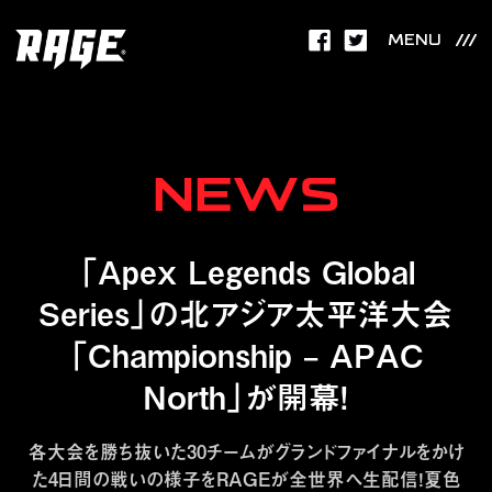
MENU
NEWS
「Apex Legends Global
Series」の北アジア太平洋大会
「Championship – APAC
North」が開幕！
各大会を勝ち抜いた30チームがグランドファイナルをかけ
た4日間の戦いの様子をRAGEが全世界へ生配信！夏色