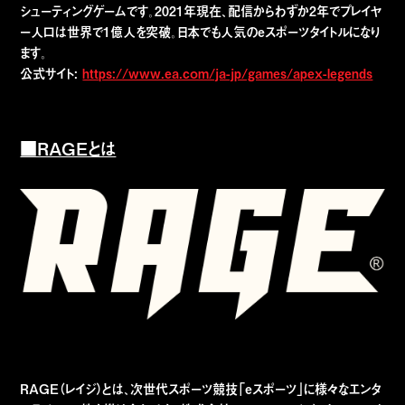
シューティングゲームです。2021年現在、配信からわずか2年でプレイヤ
ー人口は世界で1億人を突破。日本でも人気のeスポーツタイトルになり
ます。
公式サイト:
https://www.ea.com/ja-jp/games/apex-legends
■RAGEとは
RAGE（レイジ）とは、次世代スポーツ競技「eスポーツ」に様々なエンタ