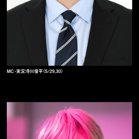
MC・実況：寺川俊平（5/29,30）