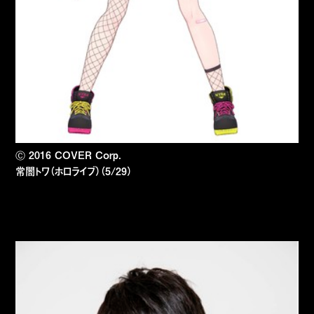
Ⓒ 2016 COVER Corp.
常闇トワ（ホロライブ）（5/29）