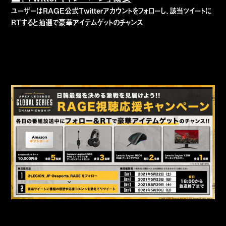
ユーザーはRAGE公式Twitterアカウントをフォローし、該当ツイートに
RTすると抽選で豪華アイテムゲットのチャンス