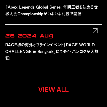
「Apex Legends Global Series」年間王者を決める世
界大会Championshipがいよいよ札幌で開催！
26
2024
Aug
RAGE初の海外オフラインイベント「RAGE WORLD
CHALLENGE in Bangkok」にてタイ・バンコクが大熱
狂！
VIEW ALL