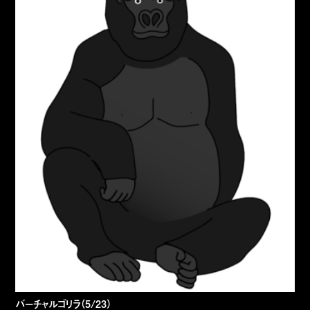
バーチャルゴリラ（5/23）