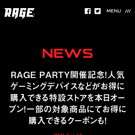
MENU
NEWS
RAGE PARTY開催記念！人気
ゲーミングデバイスなどがお得に
購入できる特設ストアを本日オー
プン！一部の対象商品にてお得に
購入できるクーポンも！