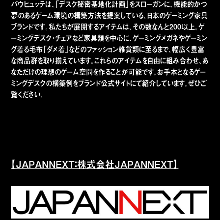
バウヒュッテは、「デスク秘密基地化計画」をスローガンに、機能的かつ
夢のあるゲーム環境の構築方法を提案している、日本のゲーミング家具
ブランドです。私たちが展開するアイテムは、その数なんと200以上。ゲ
ーミングデスク・チェアなど家具類を中心に、ゲーミングメガネやゲーミン
グ着る毛布「ダメ着」などのファッション雑貨類に至るまで、幅広く豊富
な商品群を取り揃えています。これらのアイテムを自由に組み合わせ、あ
なただけの理想のゲーム空間を作ることが可能です。お手本となるゲー
ミングデスクの構築例をブランド公式サイトにて紹介しています。ぜひご
覧ください。
【JAPANNEXT：株式会社JAPANNEXT】