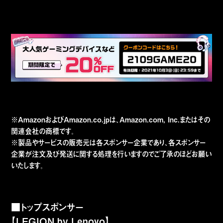
※AmazonおよびAmazon.co.jpは、Amazon.com, Inc.またはその
関連会社の商標です。
※製品やサービスの販売元は各スポンサー企業であり、各スポンサー
企業が注文及び発送に関する処理を行いますのでご了承のほどお願い
いたします。
■トップスポンサー
【LEGION by Lenovo】