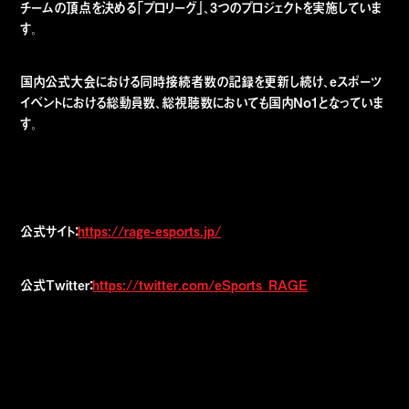
チームの頂点を決める「プロリーグ」、3つのプロジェクトを実施していま
す。
国内公式大会における同時接続者数の記録を更新し続け、eスポーツ
イベントにおける総動員数、総視聴数においても国内No1となっていま
す。
公式サイト：
https://rage-esports.jp/
公式Twitter：
https://twitter.com/eSports_RAGE