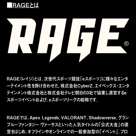
■RAGEとは
RAGE（レイジ）とは、次世代スポーツ競技「eスポーツ」に様々なエンタ
ーテイメント性を掛け合わせた、株式会社CyberZ、エイベックス・エンタ
テインメント株式会社と株式会社テレビ朝日の3社で協業し運営するe
スポーツイベントおよび、eスポーツリーグの総称です。
RAGEでは、Apex Legends、VALORANT、Shadowverse、グラン
ブルーファンタジー ヴァーサスといった人気タイトルの「公式大会」の運
営をはじめ、オフラインやオンラインでの一般参加型の「イベント」、プロ