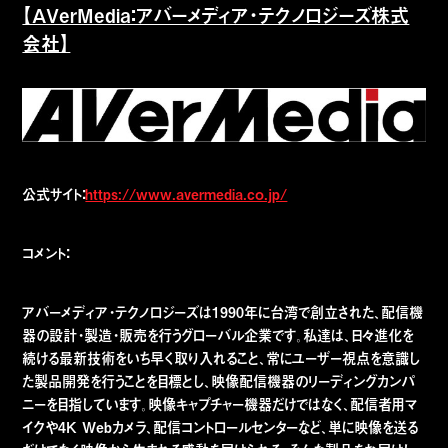
【AVerMedia：アバーメディア・テクノロジーズ株式
会社】
公式サイト：
https://www.avermedia.co.jp/
コメント：
アバーメディア・テクノロジーズは1990年に台湾で創立された、配信機
器の設計・製造・販売を行うグローバル企業です。私達は、日々進化を
続ける最新技術をいち早く取り入れること、常にユーザー視点を意識し
た製品開発を行うことを目標とし、映像配信機器のリーディングカンパ
ニーを目指しています。映像キャプチャー機器だけではなく、配信者用マ
イクや4K Webカメラ、配信コントロールセンターなど、単に映像を送る