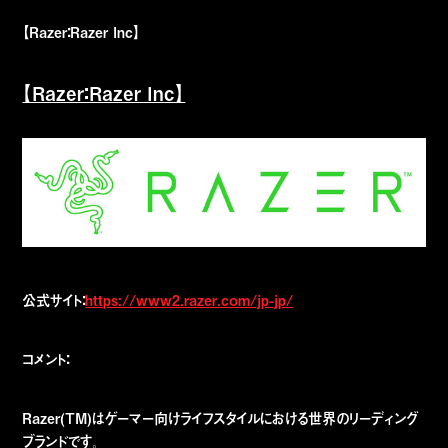
【Razer：Razer Inc】
【Razer：Razer Inc】
公式サイト：
https://www2.razer.com/jp-jp/
コメント：
Razer(TM)はゲーマー向けライフスタイルにおける世界のリーディング
ブランドです。