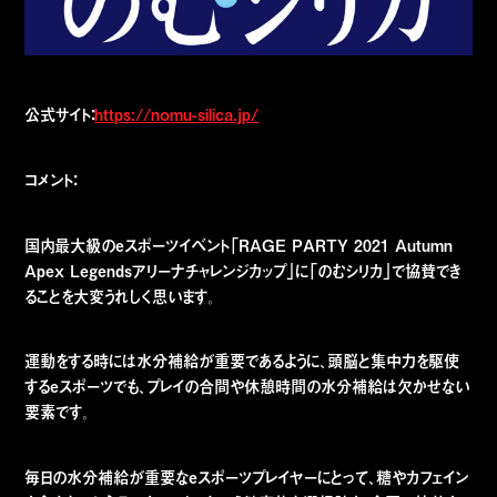
公式サイト：
https://nomu-silica.jp/
コメント：
国内最大級のeスポーツイベント「RAGE PARTY 2021 Autumn
Apex Legendsアリーナチャレンジカップ」に「のむシリカ」で協賛でき
ることを大変うれしく思います。
運動をする時には水分補給が重要であるように、頭脳と集中力を駆使
するeスポーツでも、プレイの合間や休憩時間の水分補給は欠かせない
要素です。
毎日の水分補給が重要なeスポーツプレイヤーにとって、糖やカフェイン