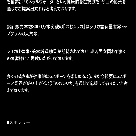
を含まないミネラルウォーターという健康的な選択肢を、今回の協賛を
通じてご提案出来ればと考えております。
累計販売本数3000万本突破の「のむシリカ」はシリカ含有量世界トッ
プクラスの天然水。
シリカは健康・美容増進効果が期待されており、老若男女問わず多く
のお客様にご愛飲いただいております。
多くの皆さまが健康的にeスポーツを楽しめるよう、また今後更にeスポ
ーツ業界が盛り上がるよう「のむシリカ」を通じて応援して参りたいと考
えております。
■スポンサー