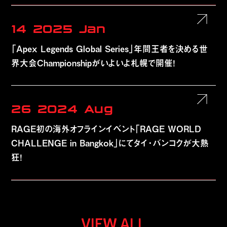
14
2025
Jan
「Apex Legends Global Series」年間王者を決める世
界大会Championshipがいよいよ札幌で開催！
26
2024
Aug
RAGE初の海外オフラインイベント「RAGE WORLD
CHALLENGE in Bangkok」にてタイ・バンコクが大熱
狂！
VIEW ALL