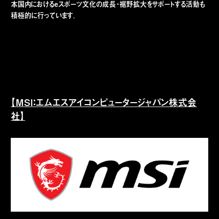
本国内におけるeスポーツ文化の成長・裾野拡大をサポートする活動も
積極的に行っています。
【MSI：エムエスアイコンピュータージャパン株式会
社】