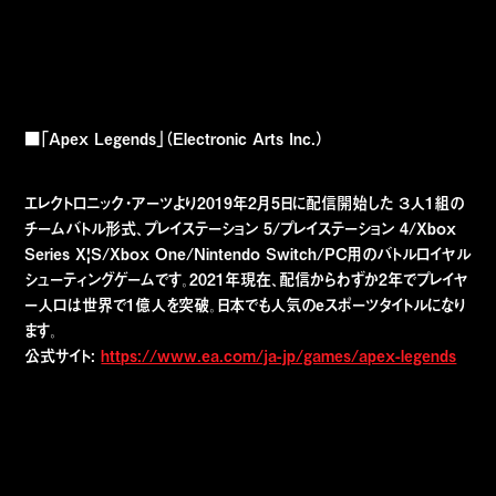
■
「Apex Legends」（Electronic Arts Inc.）
エレクトロニック・アーツより2019年2月5日に配信開始した ３人1組の
チームバトル形式、プレイステーション 5/プレイステーション 4/Xbox
Series X|S/Xbox One/Nintendo Switch/PC用のバトルロイヤル
シューティングゲームです。2021年現在、配信からわずか2年でプレイヤ
ー人口は世界で1億人を突破。日本でも人気のeスポーツタイトルになり
ます。
公式サイト:
https://www.ea.com/ja-jp/games/apex-legends