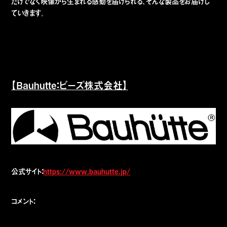
だけでなく映像から生まれる感動を届けられる、そんな製品をお届けし
ていきます。
【Bauhutte：ビーズ株式会社】
公式サイト：
https://www.bauhutte.jp/
コメント：