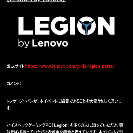
公式サイト：
https://www.lenovo.com/jp/ja/legion_portal/
コメント：
レノボ・ジャパンが、本イベントに協賛できることを大変うれしく思いま
す。
ハイスペックゲーミングPC「Legion」を多くの人に知っていただき、興
味関心を持っていただける貴重な機会と考えています。本イベントでは、