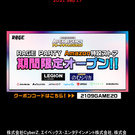
2021 Sep 17
株式会社CyberZ、エイベックス・エンタテインメント株式会社、株式会