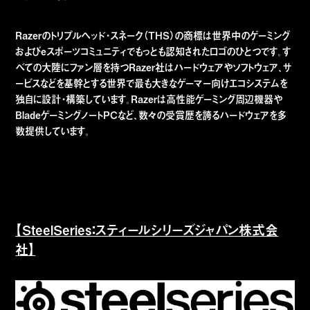
Razerのトリプルヘッド・スネーク（THS）の商標は世界中のゲーミング
およびeスポーツコミュニティでもっとも認知されたロゴのひとつです。す
べての大陸にファン層を持つRazer社はハードウェアやソフトウェア、サ
ービスなどを基幹とする世界で最も大きなゲーマー向けエコシステムを
独自に設計・構築しています。Razerは高性能ゲーミング周辺機器や
BladeゲーミングノートPCなど、数々の受賞歴を誇るハードウェアを多
数提供しています。
【SteelSeries：スティールシリーズジャパン株式会
社】