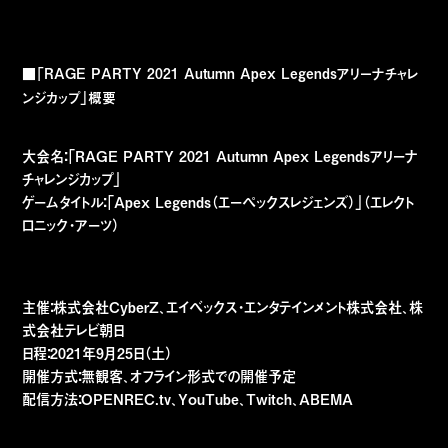
■
「
RAGE PARTY 2021 Autumn Apex Legends
アリーナチャレ
ンジカップ
」
概要
大会名：「RAGE PARTY 2021 Autumn Apex Legendsアリーナ
チャレンジカップ」
ゲームタイトル：「Apex Legends（エーペックスレジェンズ）」（エレクト
ロニック・アーツ）
主催：株式会社CyberZ、エイベックス・エンタテインメント株式会社、株
式会社テレビ朝日
日程：2021年9月25日（土）
開催方式：無観客、オフライン形式での開催予定
配信方法：OPENREC.tv、YouTube、Twitch、ABEMA