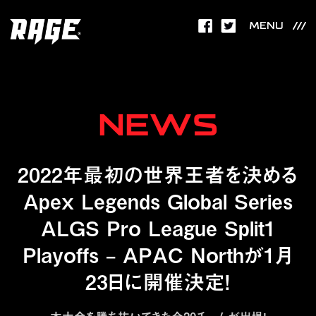
MENU
NEWS
2022年最初の世界王者を決める
Apex Legends Global Series
ALGS Pro League Split1
Playoffs – APAC Northが1月
23日に開催決定！