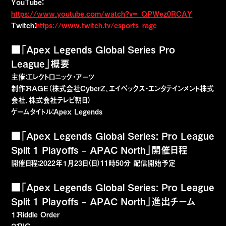
YouTube：
https://www.youtube.com/watch?v=_QPWez0RCAY
Twitch：
https://www.twitch.tv/esports_rage
■「Apex Legends Global Series Pro
League」概要
主催：エレクトロニック・アーツ
制作：RAGE（株式会社CyberZ、エイベックス・エンタテインメント株式
会社、株式会社テレビ朝日）
ゲームタイトル：Apex Legends
■「Apex Legends Global Series: Pro League
Split 1 Playoffs – APAC North」開催日程
開催日程：2022年１月23日（日）11時50分 配信開始予定
■「Apex Legends Global Series: Pro League
Split 1 Playoffs – APAC North」進出チーム
１：Riddle Order