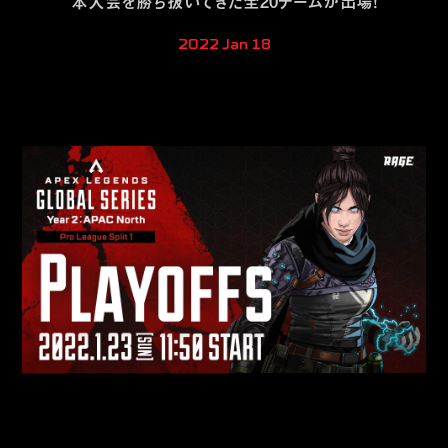
本大会を勝ち抜いてきた全20チームが出場！
2022 Jan 18