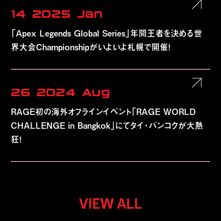
14
2025
Jan
「Apex Legends Global Series」年間王者を決める世
界大会Championshipがいよいよ札幌で開催！
26
2024
Aug
RAGE初の海外オフラインイベント「RAGE WORLD
CHALLENGE in Bangkok」にてタイ・バンコクが大熱
狂！
VIEW ALL