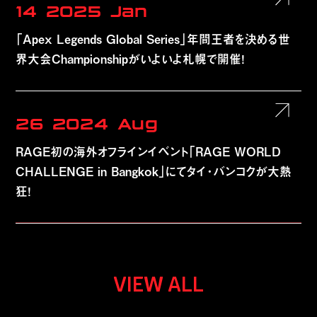
14
2025
Jan
「Apex Legends Global Series」年間王者を決める世
界大会Championshipがいよいよ札幌で開催！
26
2024
Aug
RAGE初の海外オフラインイベント「RAGE WORLD
CHALLENGE in Bangkok」にてタイ・バンコクが大熱
狂！
VIEW ALL