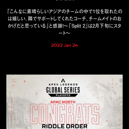
「こんなに素晴らしいアジアのチームの中で1位を取れたの
は嬉しい。隣でサポートしてくれたコーチ、チームメイトのお
かげだと思っている」と感謝！～「Split 2」は2月下旬にスタ
ート～
2022 Jan 24