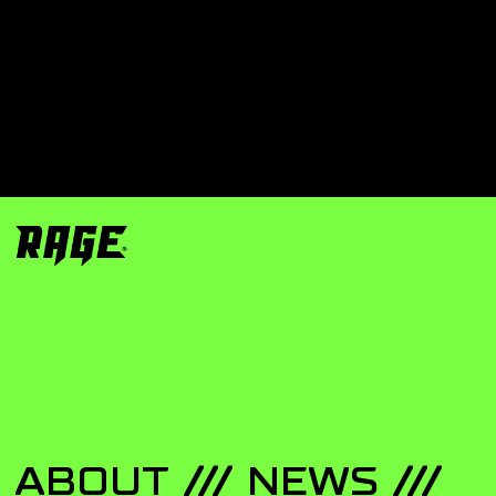
ABOUT
NEWS