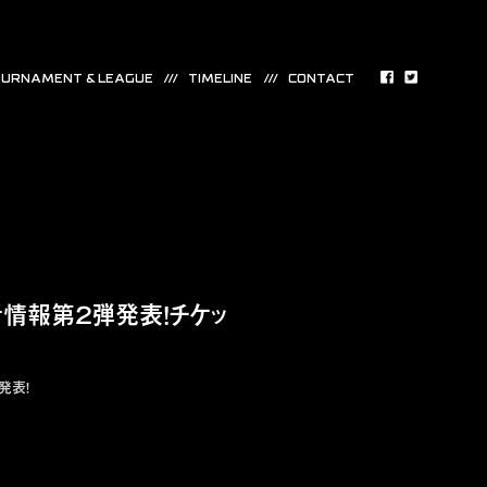
URNAMENT & LEAGUE
TIMELINE
CONTACT
出演者情報第２弾発表！チケッ
発表！