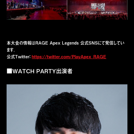
本大会の情報はRAGE Apex Legends 公式SNSにて発信してい
ます。
公式Twitter：
https://twitter.com/PlayApex_RAGE
■WATCH PARTY出演者