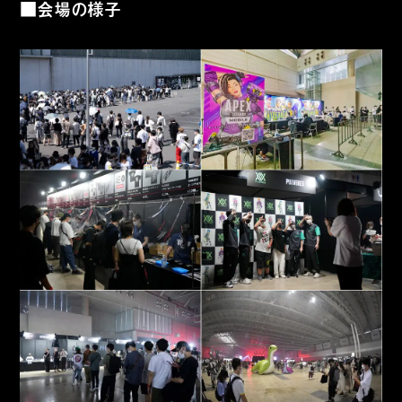
■会場の様子