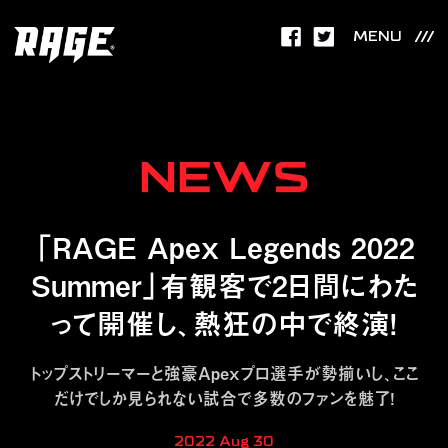
MENU
NEWS
「RAGE Apex Legends 2022
Summer」有観客で2日間にわた
って開催し、熱狂の中で終演！
トップストリーマーと強豪Apexプロ選手が勢揃いし、ここ
だけでしか見られない試合で多数のファンを魅了！
2022 Aug 30