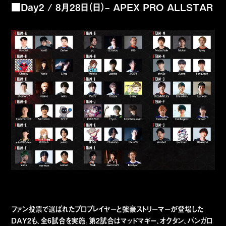
■Day2 / 8月28日（日）– APEX PRO ALLSTAR
ファン投票で選ばれたプロプレイヤーと強豪ストリーマーが登場した
DAY2も、全6試合を実施。第2試合はマッドマギー、オクタン、バンガロ