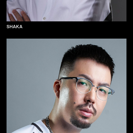
SHAKA