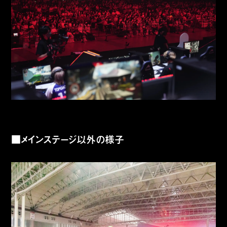
■メインステージ以外の様子