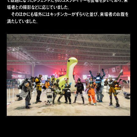
で話題になったレジェンドたちのコスプレイヤーも会場を歩いており、来
場者との撮影などに応じていました。
そのほかにも場外にはキッチンカーがずらりと並び、来場者のお腹を
満たしていました。