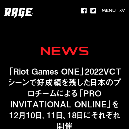
MENU
NEWS
「Riot Games ONE」2022VCT
シーンで好成績を残した日本のプ
ロチームによる「PRO
INVITATIONAL ONLINE」を
12月10日、11日、18日にそれぞれ
開催