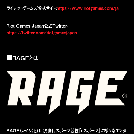
ライアットゲームズ公式サイト：
https://www.riotgames.com/ja
Riot Games Japan公式Twitter：
https://twitter.com/riotgamesjapan
■RAGEとは
RAGE（レイジ）とは、次世代スポーツ競技「eスポーツ」に様々なエンタ