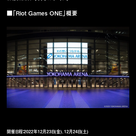
■「Riot Games ONE」概要
開催日程：2022年12月23日(金)、12月24日(土)