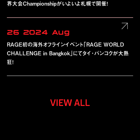
界大会Championshipがいよいよ札幌で開催！
26
2024
Aug
RAGE初の海外オフラインイベント「RAGE WORLD
CHALLENGE in Bangkok」にてタイ・バンコクが大熱
狂！
VIEW ALL