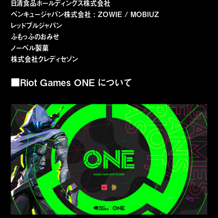
日清食品ホールディングス株式会社
ベンキュージャパン株式会社 : ZOWIE / MOBIUZ
レッドブルジャパン
ふもっふのおみせ
ノーベル製菓
株式会社クレディセゾン
■Riot Games ONE について