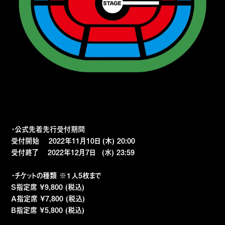
・公式先着先行受付期間
受付開始 2022年11月10日 (木) 20:00
受付終了 2022年12月7日 (水) 23:59
・チケットの種類 ※１人5枚まで
S指定席 ¥9,800 (税込)
A指定席 ¥7,800 (税込)
B指定席 ¥5,800 (税込)