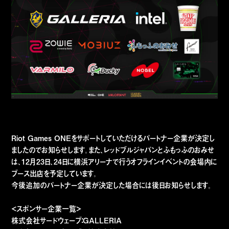
Riot Games ONEをサポートしていただけるパートナー企業が決定し
ましたのでお知らせします。また、レッドブルジャパンとふもっふのおみせ
は、12月23日、24日に横浜アリーナで行うオフラインイベントの会場内に
ブース出店を予定しています。
今後追加のパートナー企業が決定した場合には後日お知らせします。
＜スポンサー企業一覧＞
株式会社サードウェーブ：GALLERIA