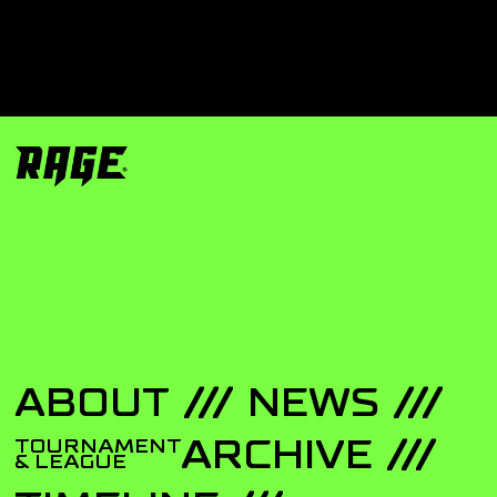
ABOUT
NEWS
ARCHIVE
TOURNAMENT
& LEAGUE