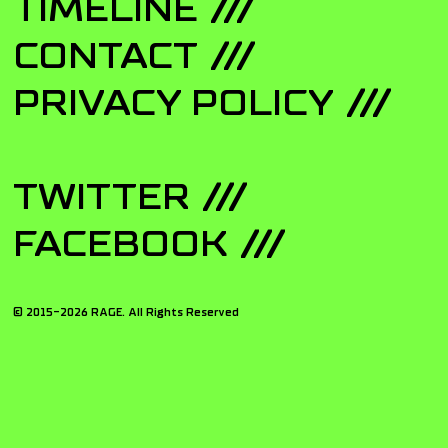
TIMELINE
CONTACT
PRIVACY POLICY
TWITTER
FACEBOOK
© 2015-
2026
RAGE. All Rights Reserved