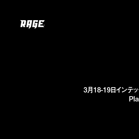
3月18-19日インテック
Pl