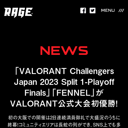
MENU
NEWS
「VALORANT Challengers
Japan 2023 Split 1-Playoff
Finals」「FENNEL」が
VALORANT公式大会初優勝！
初の大阪での開催は2日連続満員御礼で大盛況のうちに
終幕！コミュニティエリアは長蛇の列ができ、SNS上でも多