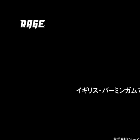
イギリス・バーミンガムで開催し
株式会社Cyber