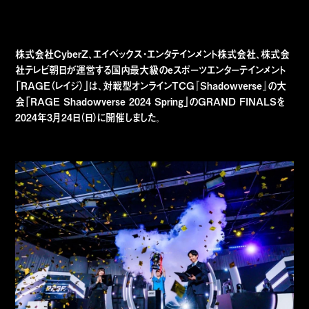
株式会社CyberZ、エイベックス・エンタテインメント株式会社、株式会
社テレビ朝日が運営する国内最大級のeスポーツエンターテインメント
「RAGE（レイジ）」は、対戦型オンラインTCG『Shadowverse』の大
会「RAGE Shadowverse 2024 Spring」のGRAND FINALSを
2024年3月24日（日）に開催しました。