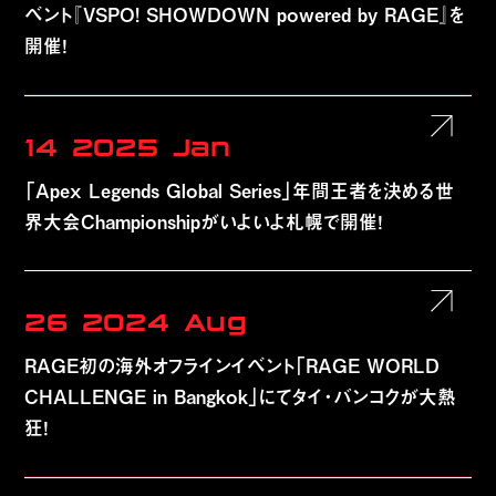
ベント『VSPO! SHOWDOWN powered by RAGE』を
開催！
14
2025
Jan
「Apex Legends Global Series」年間王者を決める世
界大会Championshipがいよいよ札幌で開催！
26
2024
Aug
RAGE初の海外オフラインイベント「RAGE WORLD
CHALLENGE in Bangkok」にてタイ・バンコクが大熱
狂！