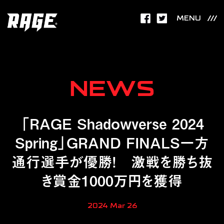
MENU
NEWS
「RAGE Shadowverse 2024
Spring」GRAND FINALS一方
通行選手が優勝！ 激戦を勝ち抜
き賞金1000万円を獲得
2024 Mar 26