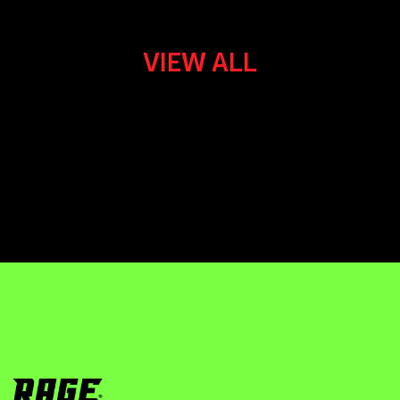
VIEW ALL