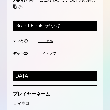
取る！
Grand Finals デッキ
デッキ①
ロイヤル
デッキ②
ナイトメア
DATA
プレイヤーネーム
ロマネコ