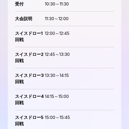
受付
10:30～11:30
大会説明
11:30～12:00
スイスドロー1
12:00～12:45
回戦
スイスドロー2
12:45～13:30
回戦
スイスドロー3
13:30～14:15
回戦
スイスドロー4
14:15～15:00
回戦
スイスドロー5
15:00～15:45
回戦