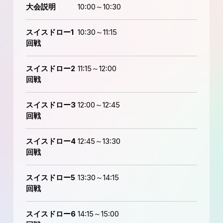
大会説明
10:00～10:30
スイスドロー1
10:30～11:15
回戦
スイスドロー2
11:15～12:00
回戦
スイスドロー3
12:00～12:45
回戦
スイスドロー4
12:45～13:30
回戦
スイスドロー5
13:30～14:15
回戦
スイスドロー6
14:15～15:00