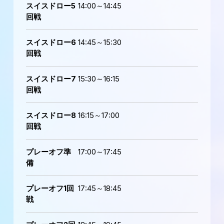
スイスドロー5
14:00～14:45
回戦
スイスドロー6
14:45～15:30
回戦
スイスドロー7
15:30～16:15
回戦
スイスドロー8
16:15～17:00
回戦
プレーオフ準
17:00～17:45
備
プレーオフ1回
17:45～18:45
戦