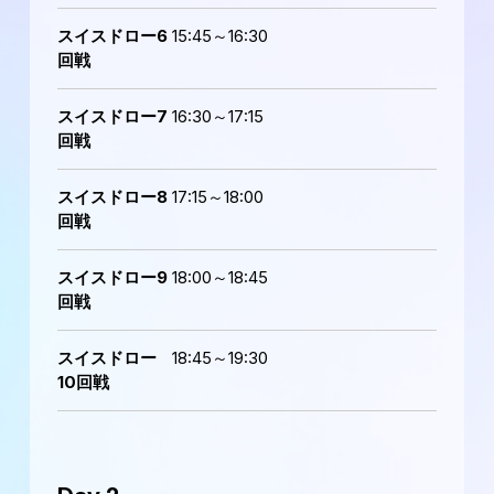
スイスドロー6
15:45～16:30
回戦
スイスドロー7
16:30～17:15
回戦
スイスドロー8
17:15～18:00
回戦
スイスドロー9
18:00～18:45
回戦
スイスドロー
18:45～19:30
10回戦