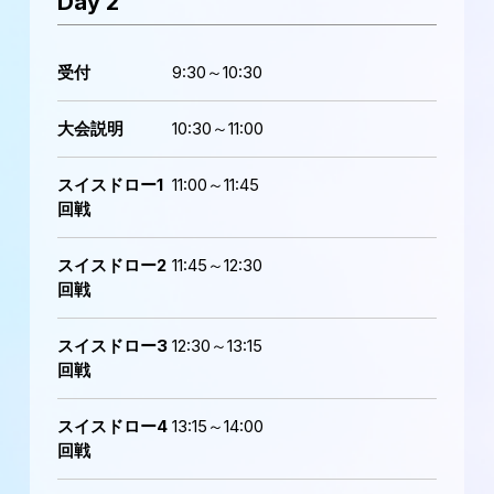
Day 2
受付
9:30～10:30
大会説明
10:30～11:00
スイスドロー1
11:00～11:45
回戦
スイスドロー2
11:45～12:30
回戦
スイスドロー3
12:30～13:15
回戦
スイスドロー4
13:15～14:00
回戦