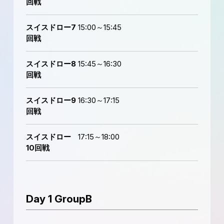
回戦
スイスドロー7
15:00～15:45
回戦
スイスドロー8
15:45～16:30
回戦
スイスドロー9
16:30～17:15
回戦
スイスドロー
17:15～18:00
10回戦
Day 1 GroupB