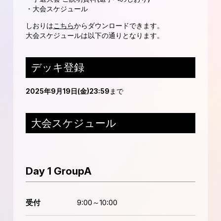
・大会スケジュール
しおりは
こちら
からダウンロードできます。
大会スケジュールは以下の通りとなります。
デッキ登録
2025年9月19日(金)23:59
まで
大会スケジュール
Day 1 GroupA
受付
9:00～10:00