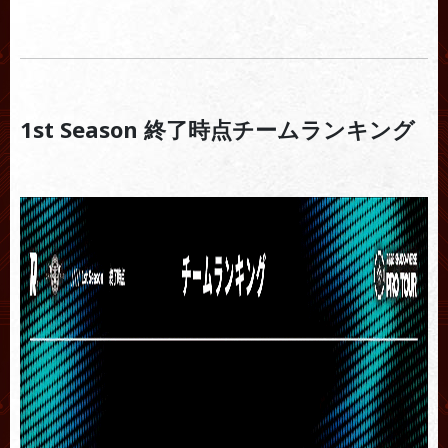
1st Season 終了時点チームランキング