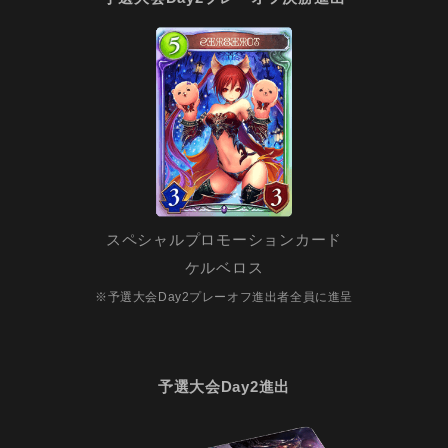
スペシャルプロモーションカード
ケルベロス
※予選大会Day2プレーオフ進出者全員に進呈
予選大会Day2進出