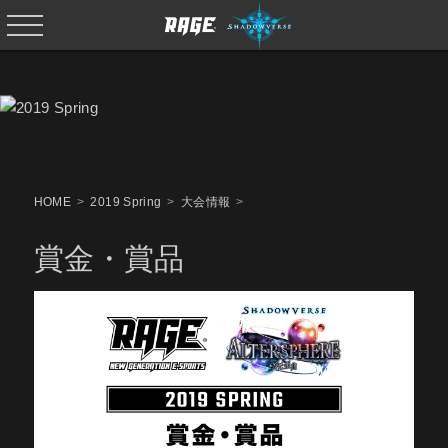
HOME
2019 Spring
大会情報
賞金・賞品