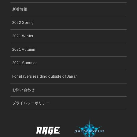
新着情報
2022 Spring
2021 Winter
2021 Autumn
2021 Summer
For players residing outside of Japan
お問い合わせ
プライバシーポリシー