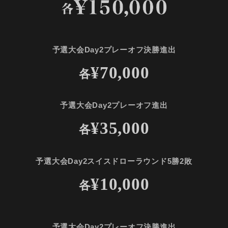
予選大会Day2プレーオフ決勝進出
¥70,000
各
予選大会Day2プレーオフ進出
¥35,000
各
予選大会Day2スイスドローラウンド5勝2敗
¥10,000
各
予選大会Day2プレーオフ決勝進出