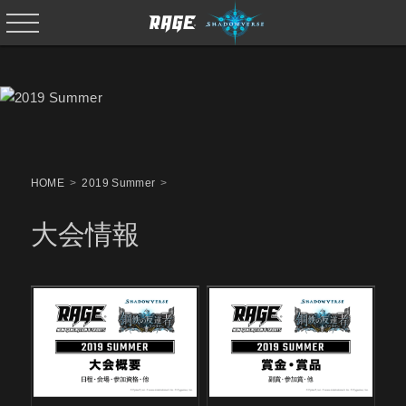
HOME
2019 Summer
大会情報