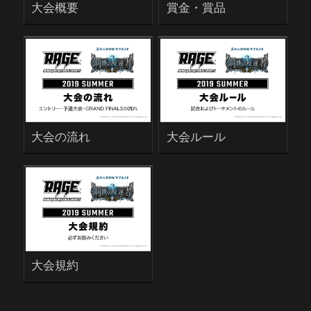
大会概要
賞金・賞品
大会の流れ
大会ルール
大会規約