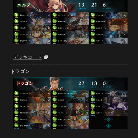
デッキコード
ドラゴン