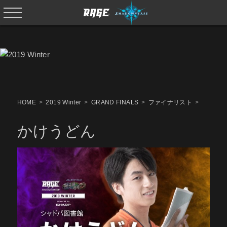
HOME
2019 Winter
GRAND FINALS
ファイナリスト
かけうどん