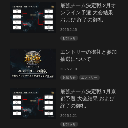
最強チーム決定戦 2月オ
ンライン予選 大会結果
および 終了の御礼
2025.2.15
お知らせ
エントリーの御礼と参加
抽選について
2025.2.10
お知らせ
エントリー
最強チーム決定戦 1月京
都予選 大会結果 および
終了の御礼
2025.1.21
お知らせ