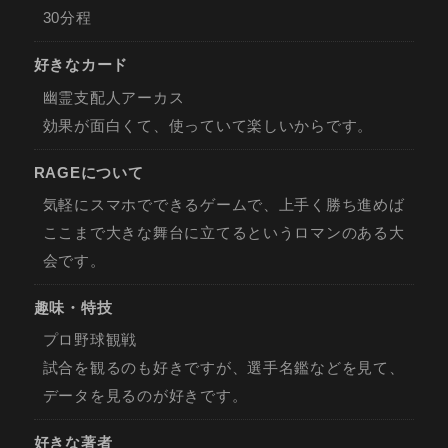
30分程
好きなカード
幽霊支配人アーカス
効果が面白くて、使っていて楽しいからです。
RAGEについて
気軽にスマホでできるゲームで、上手く勝ち進めば
ここまで大きな舞台に立てるというロマンのある大
会です。
趣味・特技
プロ野球観戦
試合を観るのも好きですが、選手名鑑などを見て、
データを見るのが好きです。
好きな著者