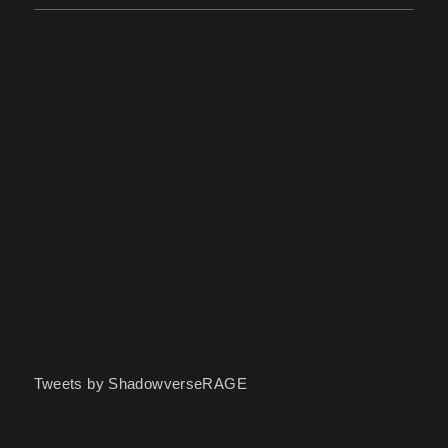
Tweets by ShadowverseRAGE