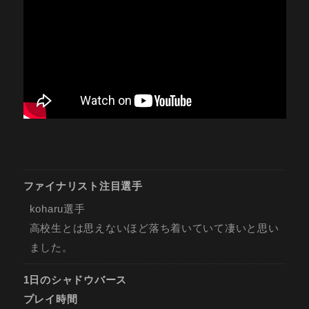
ファイナリスト注目選手
koharu選手
高校生とは思えないほど落ち着いていて凄いと思い
ました。
1日のシャドウバース
プレイ時間