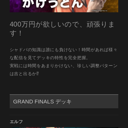
400万円が欲しいので、頑張りま
す！
シャドバの知識は誰にも負けない！時間があれば様々
な配信を見てデッキの特性を完全把握。
実戦には時間をあまりかけない、珍しい調整パターン
は吉と出るか⁉
GRAND FINALS デッキ
エルフ