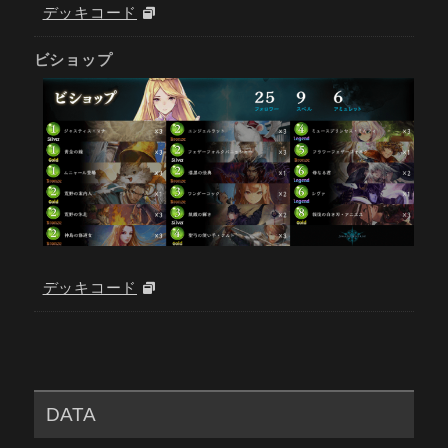
デッキコード
ビショップ
デッキコード
DATA