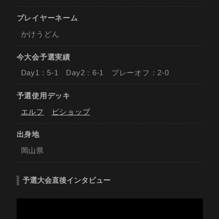
プレイヤーネーム
かけうどん
今大会予選実績
Day1：5-1 Day2：6-1 プレーオフ：2-0
予選使用デッキ
エルフ
ビショップ
出身地
岡山県
予選大会直後インタビュー