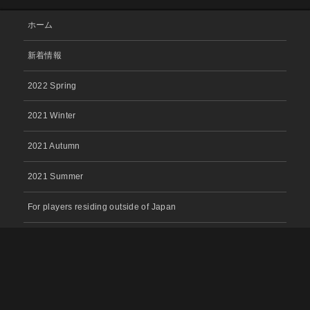
ホーム
新着情報
2022 Spring
2021 Winter
2021 Autumn
2021 Summer
For players residing outside of Japan
お問い合わせ
プライバシーポリシー