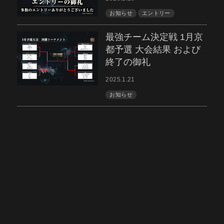
お知らせ
エントリー
最強チーム決定戦 1月京
都予選 大会結果 および
終了の御礼
2025.1.21
お知らせ