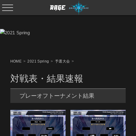
HOME
2021 Spring
予選大会
対戦表・結果速報
プレーオフトーナメント結果