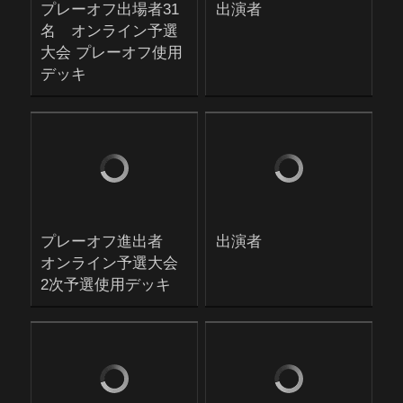
プレーオフ出場者31
出演者
名 オンライン予選
大会 プレーオフ使用
デッキ
プレーオフ進出者
出演者
オンライン予選大会
2次予選使用デッキ