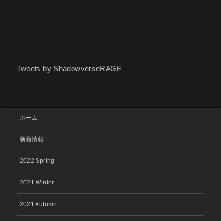
Tweets by ShadowverseRAGE
ホーム
新着情報
2022 Spring
2021 Winter
2021 Autumn