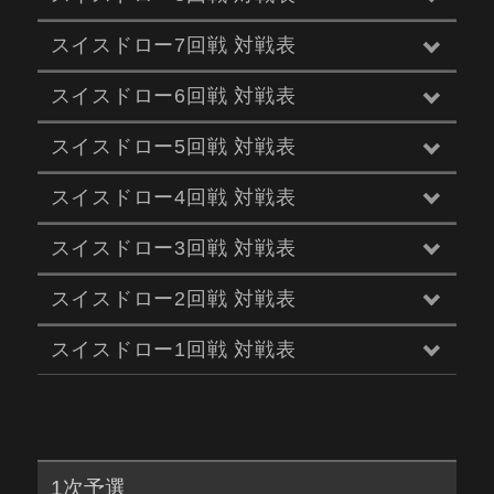
スイスドロー7回戦 対戦表
スイスドロー6回戦 対戦表
スイスドロー5回戦 対戦表
スイスドロー4回戦 対戦表
スイスドロー3回戦 対戦表
スイスドロー2回戦 対戦表
スイスドロー1回戦 対戦表
1次予選