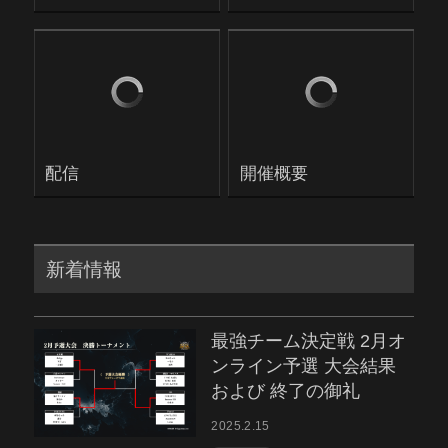
配信
開催概要
新着情報
最強チーム決定戦 2月オ
ンライン予選 大会結果
および 終了の御礼
2025.2.15