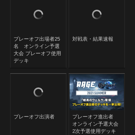
プレーオフ出場者25
対戦表・結果速報
名 オンライン予選
大会 プレーオフ使用
デッキ
プレーオフ出演者
プレーオフ進出者
オンライン予選大会
2次予選使用デッキ