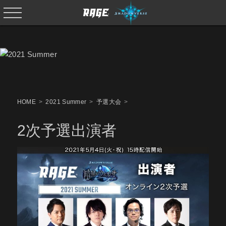
HOME
2021 Summer
予選大会
2次予選出演者