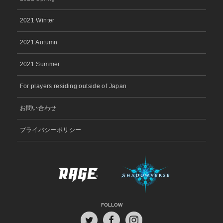
2021 Winter
2021 Autumn
2021 Summer
For players residing outside of Japan
お問い合わせ
プライバシーポリシー
FOLLOW