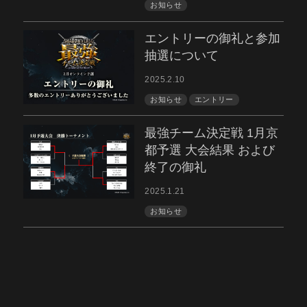
お知らせ
エントリーの御礼と参加
抽選について
2025.2.10
お知らせ
エントリー
最強チーム決定戦 1月京
都予選 大会結果 および
終了の御礼
2025.1.21
お知らせ