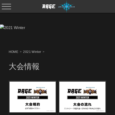
HOME
2021 Winter
大会情報