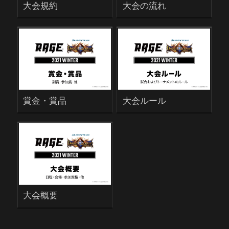
大会規約
大会の流れ
賞金・賞品
大会ルール
大会概要