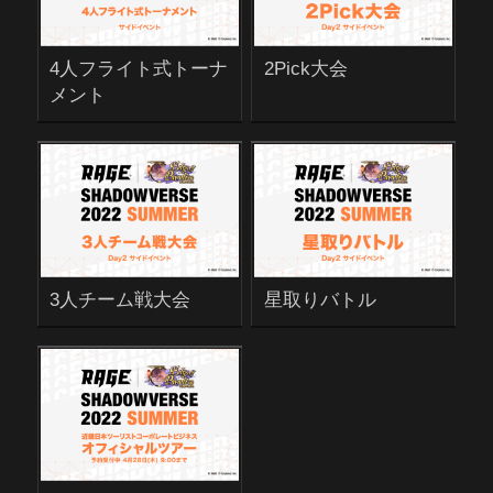
4人フライト式トーナ
2Pick大会
メント
3人チーム戦大会
星取りバトル