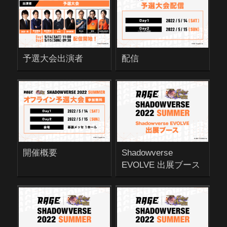
予選大会出演者
配信
開催概要
Shadowverse
EVOLVE 出展ブース