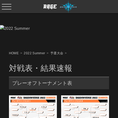
HOME
2022 Summer
予選大会
対戦表・結果速報
プレーオフトーナメント表