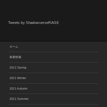
Tweets by ShadowverseRAGE
ホーム
新着情報
2022 Spring
2021 Winter
2021 Autumn
2021 Summer