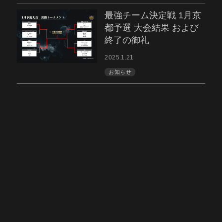
最強チーム決定戦 1月京
都予選 大会結果 および
終了の御礼
2025.1.21
お知らせ