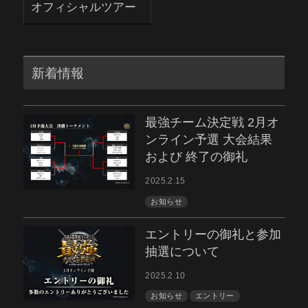
オフィシャルツアー
新着情報
最強チーム決定戦 2月オ
ンライン予選 大会結果
および 終了の御礼
2025.2.15
お知らせ
エントリーの御礼と参加
抽選について
2025.2.10
お知らせ
エントリー