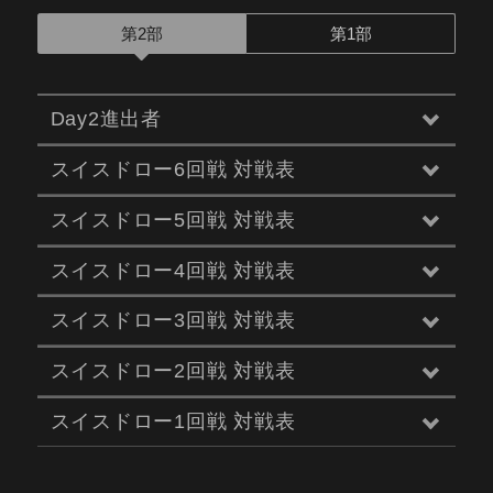
第2部
第1部
Day2進出者
スイスドロー6回戦 対戦表
スイスドロー5回戦 対戦表
スイスドロー4回戦 対戦表
スイスドロー3回戦 対戦表
スイスドロー2回戦 対戦表
スイスドロー1回戦 対戦表