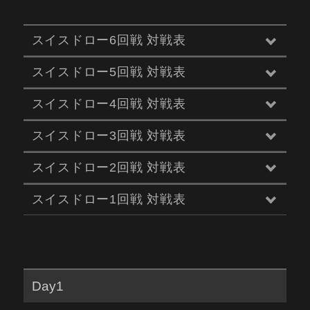
スイスドロー6回戦 対戦表
スイスドロー5回戦 対戦表
スイスドロー4回戦 対戦表
スイスドロー3回戦 対戦表
スイスドロー2回戦 対戦表
スイスドロー1回戦 対戦表
Day1