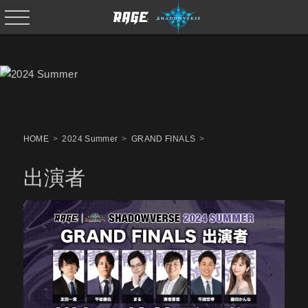
HOME
2024 Summer
GRAND FINALS
出演者