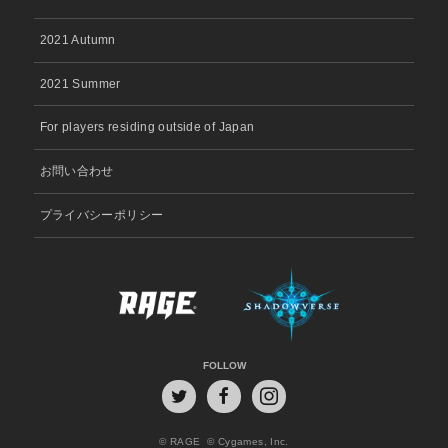
2021 Autumn
2021 Summer
For players residing outside of Japan
お問い合わせ
プライバシーポリシー
FOLLOW
© RAGE
© Cygames, Inc.