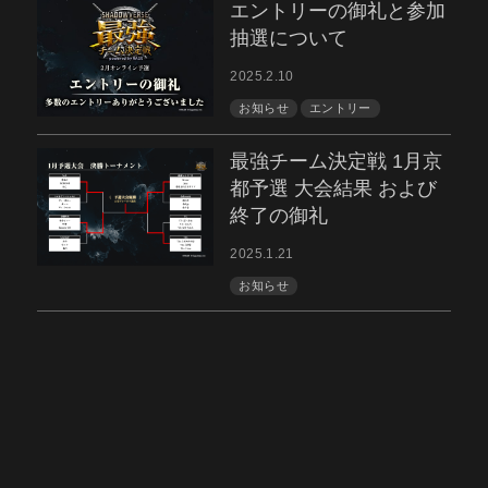
エントリーの御礼と参加
抽選について
2025.2.10
お知らせ
エントリー
最強チーム決定戦 1月京
都予選 大会結果 および
終了の御礼
2025.1.21
お知らせ