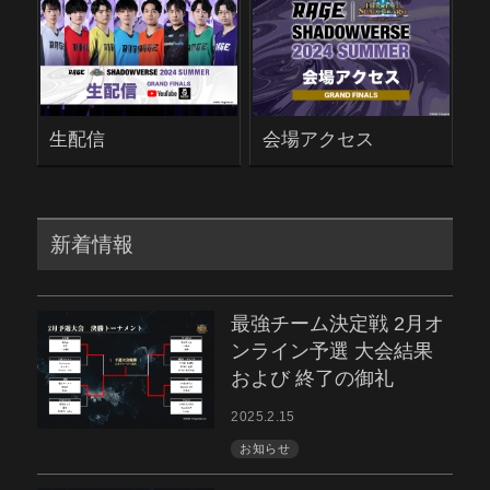
生配信
会場アクセス
新着情報
最強チーム決定戦 2月オ
ンライン予選 大会結果
および 終了の御礼
2025.2.15
お知らせ