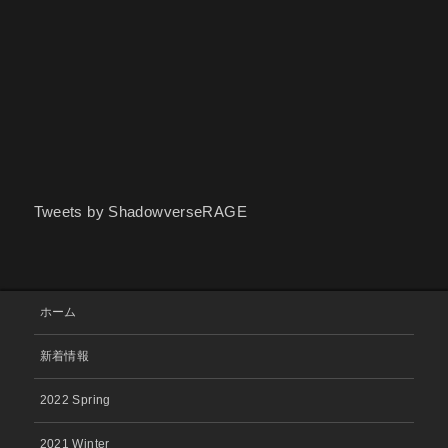
Tweets by ShadowverseRAGE
ホーム
新着情報
2022 Spring
2021 Winter