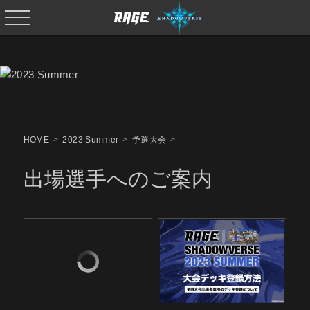
HOME
2023 Summer
予選大会
出場選手へのご案内