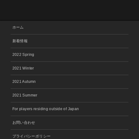
ホーム
新着情報
2022 Spring
2021 Winter
2021 Autumn
2021 Summer
For players residing outside of Japan
お問い合わせ
プライバシーポリシー