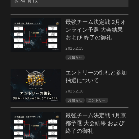
最強チーム決定戦 2月オ
ンライン予選 大会結果
および 終了の御礼
2025.2.15
お知らせ
エントリーの御礼と参加
抽選について
2025.2.10
お知らせ
エントリー
最強チーム決定戦 1月京
都予選 大会結果 および
終了の御礼