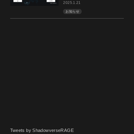
2025.1.21
お知らせ
Tweets by ShadowverseRAGE