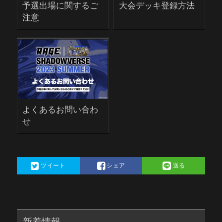
予選出場に関するご
大会デッキ登録方法
注意
よくあるお問い合わ
せ
ツイート
シェア
送る
新着情報