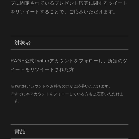
プに固定されているプレゼント応募に関するツイート
をリツイートすることで、ご応募いただけます。
対象者
RAGE公式Twitterアカウントをフォローし、所定のツ
イートをリツイートされた方
Twitterアカウントをお持ちの方がご応募いただけます。
すでに本アカウントをフォローしている方もご応募いただけま
す。
賞品