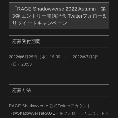
「RAGE Shadowverse 2022 Autumn」第
3弾 エントリー開始記念 Twitterフォロー&
リツイートキャンペーン
応募受付期間
2022年6月29日（水）19:30 ～ 2022年7月3日
（日）23:59
応募方法
RAGE Shadowverse 公式Twitterアカウント
（
@ShadowverseRAGE
）をフォローした上で、トッ