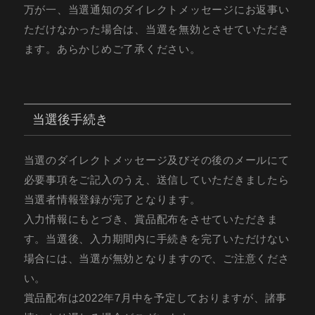
万が一、当選通知のダイレクトメッセージにお返事い
ただけなかった場合は、当選を無効とさせていただき
ます。あらかじめご了承ください。
当選後手続き
当選のダイレクトメッセージ及びその後のメールにて
必要事項をご記入のうえ、送信していただきましたら
当選者情報登録が完了となります。
入力情報にもとづき、賞品配布をさせていただきま
す。当選後、入力期間内に手続きを完了いただけない
場合には、当選が無効となりますので、ご注意くださ
い。
賞品配布は2022年7月中を予定しておりますが、諸事