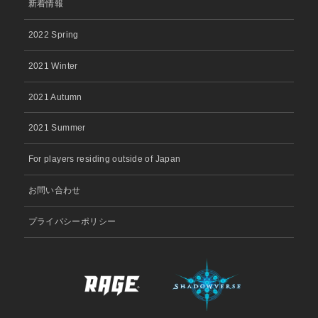
新着情報
2022 Spring
2021 Winter
2021 Autumn
2021 Summer
For players residing outside of Japan
お問い合わせ
プライバシーポリシー