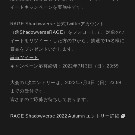
イートキャンペーンを実施中です。
RAGE Shadowverse 公式Twitterアカウント
（
@ShadowverseRAGE
）をフォローして、対象のツ
イートをリツイートした方の中から、抽選で15名様に
賞品をプレゼントいたします。
該当ツイート
キャンペーン応募締切：2022年7月3日（日）23:59
大会の1次エントリーは、2022年7月3日（日）23:59
までの受付です。
皆さまのご応募お待ちしております。
RAGE Shadowverse 2022 Autumn エントリー詳細