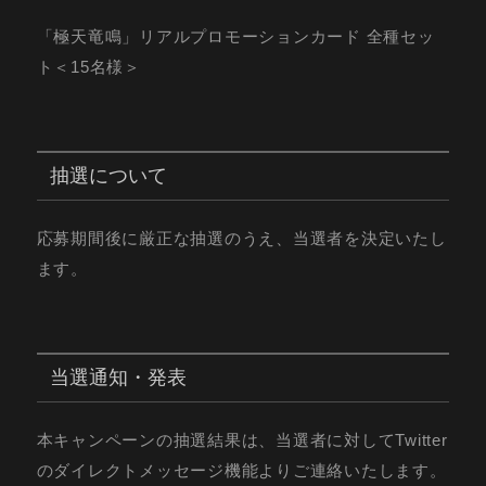
「極天竜鳴」リアルプロモーションカード 全種セッ
ト＜15名様＞
抽選について
応募期間後に厳正な抽選のうえ、当選者を決定いたし
ます。
当選通知・発表
本キャンペーンの抽選結果は、当選者に対してTwitter
のダイレクトメッセージ機能よりご連絡いたします。