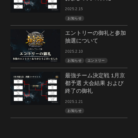
2025.2.15
お知らせ
エントリーの御礼と参加
抽選について
2025.2.10
お知らせ
エントリー
最強チーム決定戦 1月京
都予選 大会結果 および
終了の御礼
2025.1.21
お知らせ