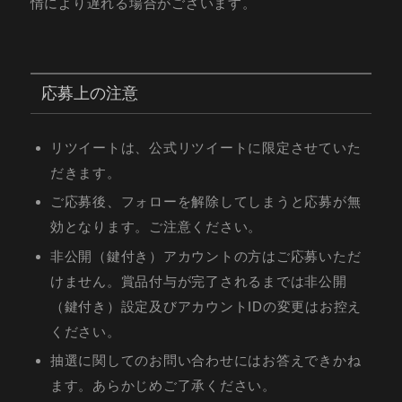
情により遅れる場合がございます。
応募上の注意
リツイートは、公式リツイートに限定させていた
だきます。
ご応募後、フォローを解除してしまうと応募が無
効となります。ご注意ください。
非公開（鍵付き）アカウントの方はご応募いただ
けません。賞品付与が完了されるまでは非公開
（鍵付き）設定及びアカウントIDの変更はお控え
ください。
抽選に関してのお問い合わせにはお答えできかね
ます。あらかじめご了承ください。