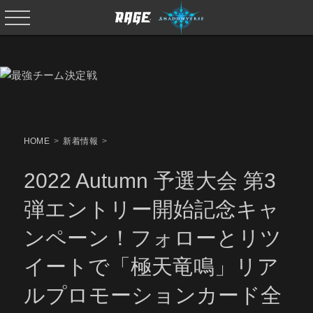
HOME
新着情報
2022 Autumn 予選大会 第3
弾エントリー開始記念キャ
ンペーン！フォローとリツ
イートで「極天竜鳴」リア
ルプロモーションカード全