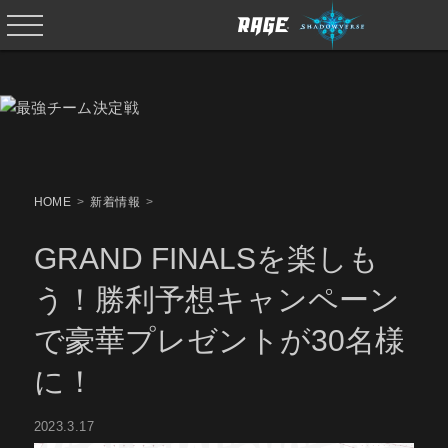
HOME
新着情報
GRAND FINALSを楽しも
う！勝利予想キャンペーン
で豪華プレゼントが30名様
に！
2023.3.17