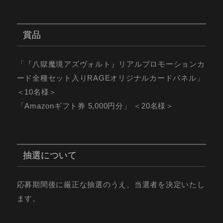
賞品
「『八獄魔境アズヴォルト』リアルプロモーションカ
ード全種セット入りRAGEオリジナルカードパネル」
＜10名様＞
「Amazonギフト券 5,000円分」 ＜20名様＞
抽選について
応募期間後に厳正な抽選のうえ、当選者を決定いたし
ます。