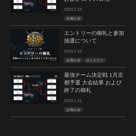
2025.2.15
お知らせ
エントリーの御礼と参加
抽選について
2025.2.10
お知らせ
エントリー
最強チーム決定戦 1月京
都予選 大会結果 および
終了の御礼
2025.1.21
お知らせ