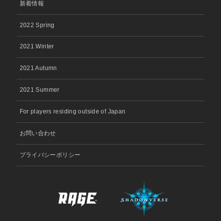
新着情報
2022 Spring
2021 Winter
2021 Autumn
2021 Summer
For players residing outside of Japan
お問い合わせ
プライバシーポリシー