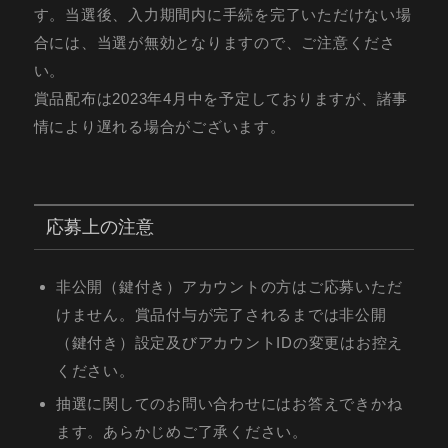
す。当選後、入力期間内に手続を完了いただけない場
合には、当選が無効となりますので、ご注意くださ
い。
賞品配布は2023年4月中を予定しておりますが、諸事
情により遅れる場合がございます。
応募上の注意
非公開（鍵付き）アカウントの方はご応募いただ
けません。賞品付与が完了されるまでは非公開
（鍵付き）設定及びアカウントIDの変更はお控え
ください。
抽選に関してのお問い合わせにはお答えできかね
ます。あらかじめご了承ください。