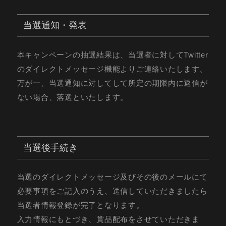
当選通知・発表
本キャンペーンの抽選結果は、当選者に対してTwitter
のダイレクトメッセージ機能よりご連絡いたします。
万が一、当選通知に対してして所定の期限内に返信が
ない場合、落選といたします。
当選後手続き
当選のダイレクトメッセージ及びその後のメールにて
必要事項をご記入のうえ、送信していただきましたら
当選者情報登録が完了となります。
入力情報にもとづき、賞品配布をさせていただきま