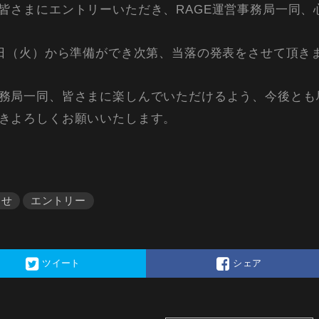
皆さまにエントリーいただき、RAGE運営事務局一同、
8日（火）から準備ができ次第、当落の発表をさせて頂き
務局一同、皆さまに楽しんでいただけるよう、今後とも
きよろしくお願いいたします。
らせ
エントリー
ツイート
シェア