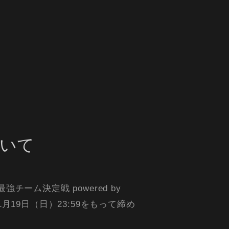
いて
強チーム決定戦 powered by
月19日（日）23:59をもって締め