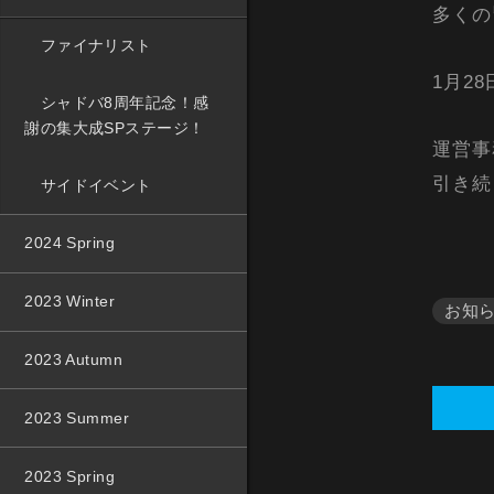
多くの
ファイナリスト
1月2
シャドバ8周年記念！感
謝の集大成SPステージ！
運営事
引き続
サイドイベント
2024 Spring
2023 Winter
お知
2023 Autumn
2023 Summer
2023 Spring