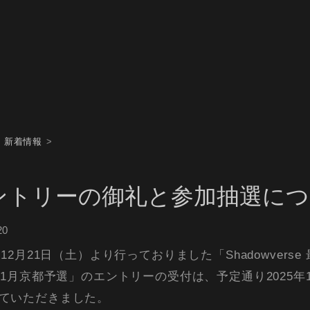
新着情報
ントリーの御礼と参加抽選につ
20
年12月21日（土）より行っておりました「Shadowverse 最
E 1月京都予選」のエントリーの受付は、予定通り2025年1
ていただきました。