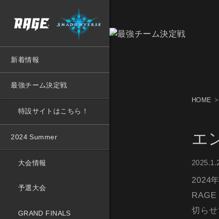
新着情報
最強チーム決定戦
HOME
特設サイトはこちら！
エ
2024 Summer
2025.1.
大会情報
2024
予選大会
RAG
切らせ
GRAND FINALS