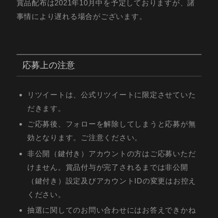
賞品配布は2021年10月中を予定しておりますが、諸
事情により遅れる場合がございます。
応募上の注意
リツイートは、公式リツイートに限定させていた
だきます。
ご応募後、フォローを解除してしまうと応募が無
効となります。ご注意ください。
非公開（鍵付き）アカウントの方はご応募いただ
けません。賞品付与が完了されるまでは非公開
（鍵付き）設定及びアカウントIDの変更はお控え
ください。
抽選に関してのお問い合わせにはお答えできかね