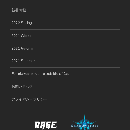
新着情報
2022 Spring
2021 Winter
2021 Autumn
2021 Summer
For players residing outside of Japan
お問い合わせ
プライバシーポリシー