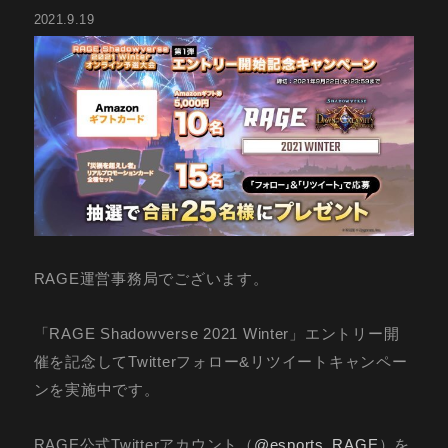
2021.9.19
RAGE運営事務局でございます。
「RAGE Shadowverse 2021 Winter」エントリー開
催を記念してTwitterフォロー&リツイートキャンペー
ンを実施中です。
RAGE公式Twitterアカウント（
@esports_RAGE
）を