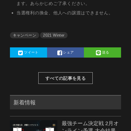
ます。あらかじめご了承ください。
当選権利の換金、他人への譲渡はできません。
キャンペーン
2021 Winter
ツイート
シェア
送る
すべての記事を見る
新着情報
最強チーム決定戦 2月オ
ンライン予選 大会結果