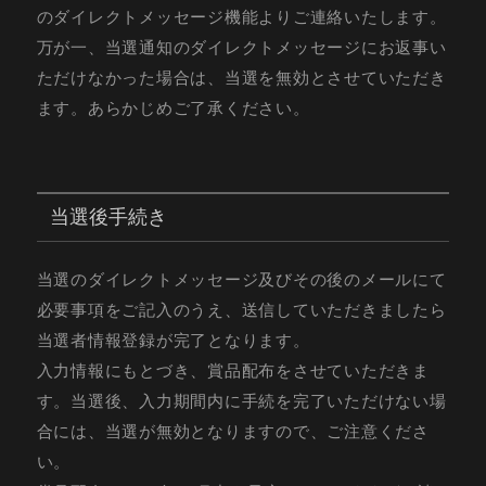
のダイレクトメッセージ機能よりご連絡いたします。
万が一、当選通知のダイレクトメッセージにお返事い
ただけなかった場合は、当選を無効とさせていただき
ます。あらかじめご了承ください。
当選後手続き
当選のダイレクトメッセージ及びその後のメールにて
必要事項をご記入のうえ、送信していただきましたら
当選者情報登録が完了となります。
入力情報にもとづき、賞品配布をさせていただきま
す。当選後、入力期間内に手続を完了いただけない場
合には、当選が無効となりますので、ご注意くださ
い。