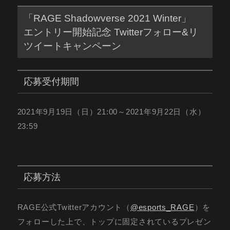
「RAGE Shadowverse 2021 Winter」
エントリー開始記念 Twitterフォロー&リ
ツイートキャンペーン
応募受付期間
2021年9月19日（日）21:00～2021年9月22日（水）
23:59
応募方法
RAGE公式Twitterアカウント（
@esports_RAGE
）を
フォローした上で、トップに固定されているプレゼン