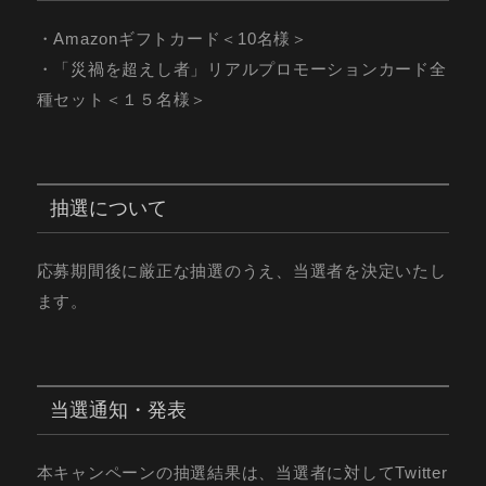
・Amazonギフトカード＜10名様＞
・「災禍を超えし者」リアルプロモーションカード全
種セット＜１５名様＞
抽選について
応募期間後に厳正な抽選のうえ、当選者を決定いたし
ます。
当選通知・発表
本キャンペーンの抽選結果は、当選者に対してTwitter