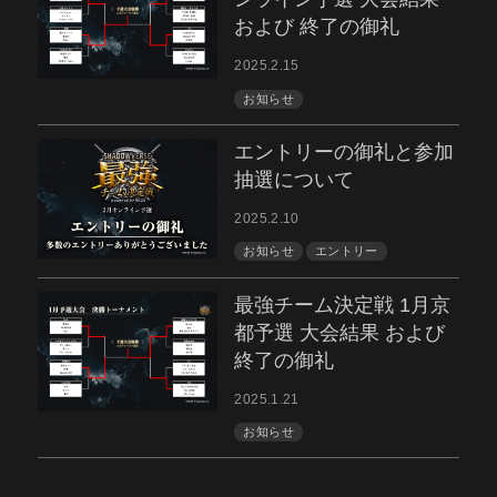
および 終了の御礼
2025.2.15
お知らせ
エントリーの御礼と参加
抽選について
2025.2.10
お知らせ
エントリー
最強チーム決定戦 1月京
都予選 大会結果 および
終了の御礼
2025.1.21
お知らせ