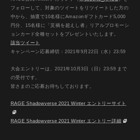
フォローして、対象のツイートをリツイートした方の
中から、抽選で10名様にAmazonギフトカード5,000
円分、15名様に「災禍を超えし者」リアルプロモーシ
ョンカード全種セットをプレゼントいたします。
該当ツイート
キャンペーン応募締切：2021年9月22日（水）23:59
大会エントリーは、2021年10月3日（日）23:59 まで
の受付です。
皆さまのご応募お待ちしております。
RAGE Shadowverse 2021 Winter エントリーサイト
RAGE Shadowverse 2021 Winter エントリー詳細