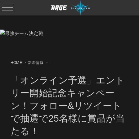
HOME
新着情報
「オンライン予選」エント
リー開始記念キャンペー
ン！フォロー&リツイート
で抽選で25名様に賞品が当
たる！