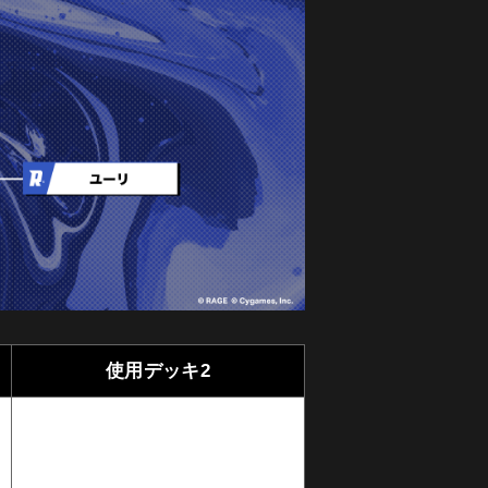
使用デッキ2