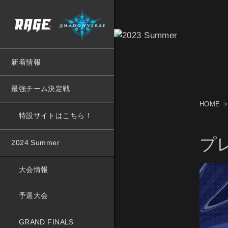
新着情報
最強チーム決定戦
HOME
特設サイトはこちら！
プ
2024 Summer
大会情報
予選大会
GRAND FINALS