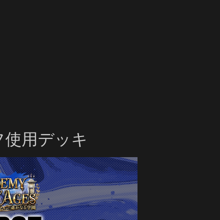
フ使用デッキ