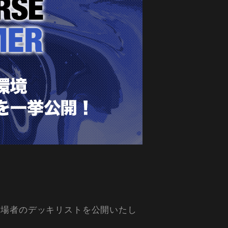
レーオフ出場者のデッキリストを公開いたし