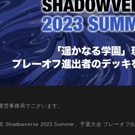
E運営事務局でございます。
E Shadowverse 2023 Summer」予選大会 プ
。