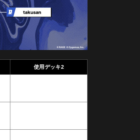
使用デッキ2