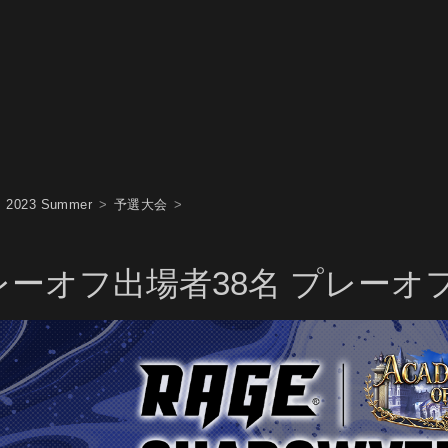
2023 Summer
予選大会
レーオフ出場者38名 プレーオ