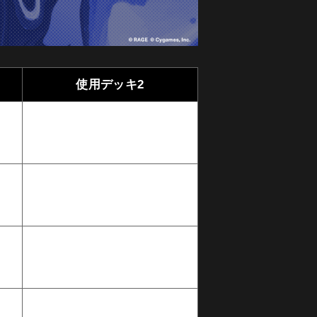
使用デッキ2