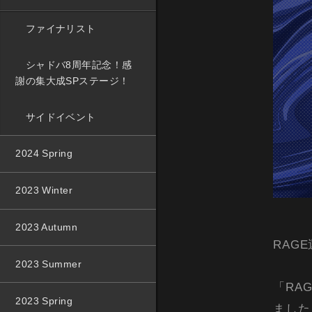
ファイナリスト
シャドバ8周年記念！感
謝の集大成SPステージ！
サイドイベント
2024 Spring
2023 Winter
2023 Autumn
RAG
2023 Summer
「RAG
2023 Spring
ました