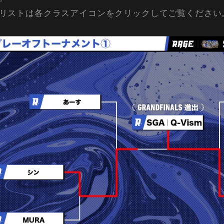
リストは各クラスアイコンをクリックしてご覧ください