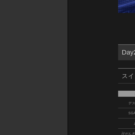
Day
スイ
デ
SG
卍がん