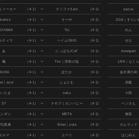
ミメーカー
（4-1）
ティファ/Lien
(4-1)
pazuu
VS
akahiro
（4-1）
そーや
(4-1)
SGA｜すらい
VS
AOYAMA
（4-1）
Toi
(4-1)
れん
VS
ルティマ
（4-1）
ヘイム/SHG
(4-1)
せな
VS
あ
（4-1）
にっぱち/CoF
(4-1)
Amalgam
VS
楓
（4-1）
Thx｜津島の塩
(4-1)
LRN｜なく
VS
MURA
（4-1）
ぽたか
(4-1)
金木犀の剣
VS
eal｜azul
（4-1）
ふぉとむ
(4-1)
赤飯
VS
さいたま
（4-1）
noku
(4-1)
小田
VS
ST
（4-1）
ナギグミカンパニー
(4-1)
ペンタん
VS
ペンギン
（4-1）
META
(4-1)
無双
VS
VS|真春
（4-1）
iDeal｜yuta
(4-1)
カムラッド
VS
エルマ
（4-1）
ユーリ
(4-1)
はじめん
VS