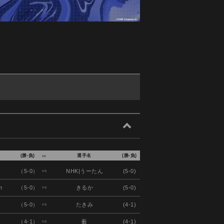
(勝-負)
選手名
(勝-負)
VS
（5-0）
NHK|うーたん
(5-0)
VS
m
（5-0）
きるか
(5-0)
VS
（5-0）
たきみ
(4-1)
VS
（4-1）
薮
(4-1)
VS