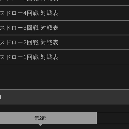
スドロー4回戦 対戦表
スドロー3回戦 対戦表
スドロー2回戦 対戦表
スドロー1回戦 対戦表
1
第2部