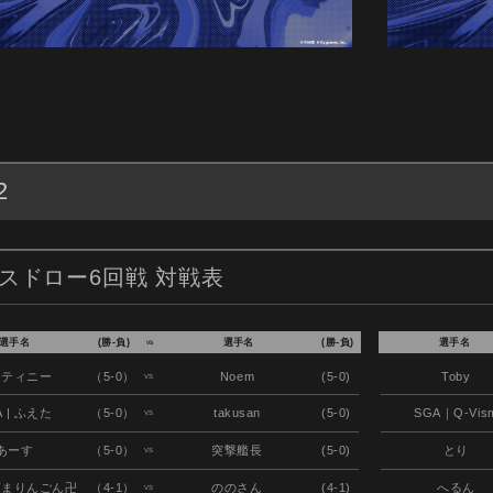
2
スドロー6回戦 対戦表
選手名
(勝-負)
選手名
(勝-負)
選手名
VS
スティニー
（5-0）
Noem
(5-0)
Toby
VS
A | ふえた
（5-0）
takusan
(5-0)
SGA｜Q-Vis
VS
あーす
（5-0）
突撃艦長
(5-0)
とり
VS
ぎまりんごん卍
（4-1）
ののさん
(4-1)
へるん
VS