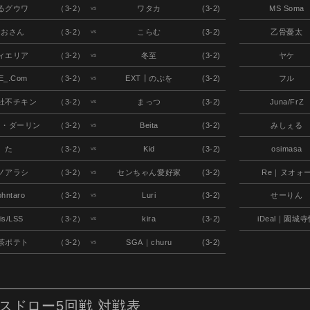
るグウワ
（3-2）
ワタカ
(3-2)
MS Soma
VS
あおさん
（3-2）
こらむ
(3-2)
乙骨憂太
VS
ィエリア
（3-2）
冬至
(3-2)
ヤケ
VS
E_.Com
（3-2）
EXT┃のぶを
(3-2)
フル
VS
社不チキン
（3-2）
まっつ
(3-2)
Juna/FrZ
VS
ィ・ダーリン
（3-2）
Beita
(3-2)
みしぇる
VS
た
（3-2）
Kid
(3-2)
osimasa
VS
ノアラシ
（3-2）
センちゃん愛好家
(3-2)
Re｜ヌオォ
VS
ohntaro
（3-2）
Luri
(3-2)
せーりん
VS
ris/LSS
（3-2）
kira
(3-2)
iDeal｜園城
VS
茶ポテト
（3-2）
SGA｜churu
(3-2)
VS
スドロー5回戦 対戦表