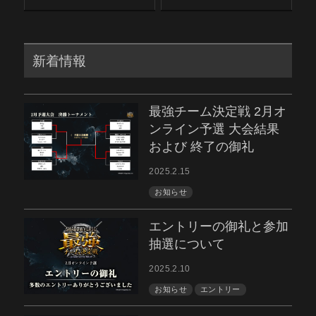
新着情報
最強チーム決定戦 2月オ
ンライン予選 大会結果
および 終了の御礼
2025.2.15
お知らせ
エントリーの御礼と参加
抽選について
2025.2.10
お知らせ
エントリー