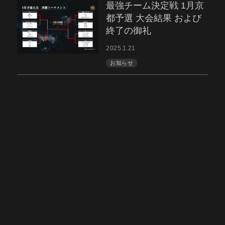
最強チーム決定戦 1月京
都予選 大会結果 および
終了の御礼
2025.1.21
お知らせ