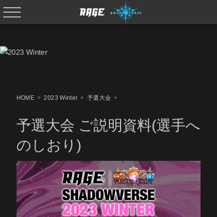
HOME
2023 Winter
予選大会
予選大会 ご説明資料(選手へ
のしおり)