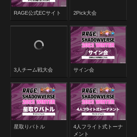
RAGE公式ECサイト
2Pick大会
3人チーム戦大会
サイン会
星取りバトル
4人フライト式トーナ
メント