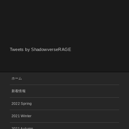
Tweets by ShadowverseRAGE
ホーム
新着情報
2022 Spring
2021 Winter
2021 Autumn