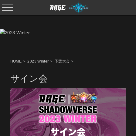
HOME
2023 Winter
予選大会
サイン会