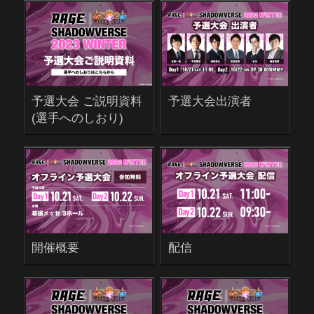
予選大会 ご説明資料
予選大会出演者
(選手へのしおり)
開催概要
配信