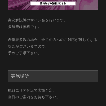
実況解説陣のサイン会を行います。
参加費は無料です。
希望者多数の場合、全ての方へのご対応が難しくなる
場合がございますので、
予めご了承下さい。
実施場所
観戦エリア付近で実施予定。
当日のご案内をお待ち下さい。