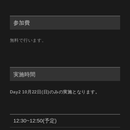
参加費
無料で行います。
実施時間
Day2 10月22日(日)のみの実施となります。
12:30~12:50(予定)